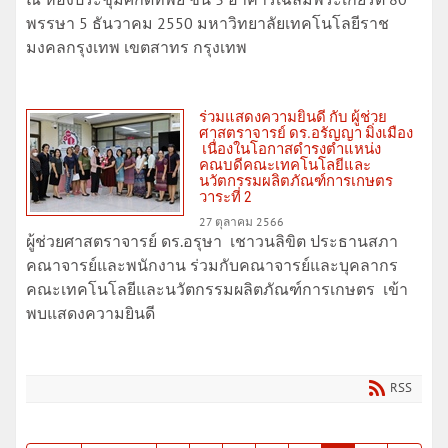
พรรษา 5 ธันวาคม 2550 มหาวิทยาลัยเทคโนโลยีราช
มงคลกรุงเทพ เขตสาทร กรุงเทพ
ร่วมแสดงความยินดี กับ ผู้ช่วย
ศาสตราจารย์ ดร.อรัญญา มิ่งเมือง
เนื่องในโอกาสดำรงตำแหน่ง
คณบดีคณะเทคโนโลยีและ
นวัตกรรมผลิตภัณฑ์การเกษตร
วาระที่ 2
27 ตุลาคม 2566
ผู้ช่วยศาสตราจารย์ ดร.อรุษา เชาวนลิขิต ประธานสภา
คณาจารย์และพนักงาน ร่วมกับคณาจารย์และบุคลากร
คณะเทคโนโลยีและนวัตกรรมผลิตภัณฑ์การเกษตร เข้า
พบแสดงความยินดี
RSS