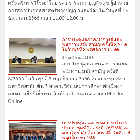
ศรีนครินทรวิโรฒ" โดย รศ.ดร. รัมภา บุญสินสุข ผู้อำนวย
การสถาบันยุทธศาสตร์ทางปัญญาและวิจัย ในวันพุธที่ 13
ธันวาคม 2566 เวลา 11.00-12.00 น
การประชุมสภาคณาจารย์และ
พนักงาน สมัยสามัญ ครั้งที่ 8/2566
ในวันพุธที่ 8 พฤศจิกายน 2566
8 พฤศจิกายน 2566
การประชุมสภาคณาจารย์และ
พนักงาน สมัยสามัญ ครั้งที่
8/2566 ในวันพุธที่ 8 พฤศจิกายน 2566 ห้องประชุมสภา
มหาวิทยาลัย ชั้น 3 อาคารวิจัยและการศึกษาต่อเนื่องฯ
และผ่านสื่ออิเล็กทรอนิกส์ด้วยโปรแกรม Zoom Meeting
Online
การประชุมคณะกรรมการบริหาร
ปขมท. ชุดที่ 22 ครั้งที่ 8(6/2566) ณ
มหาวิทยาลัยศิลปากร เมื่อวันที่ 3 - 4
พฤศจิกายน 2566