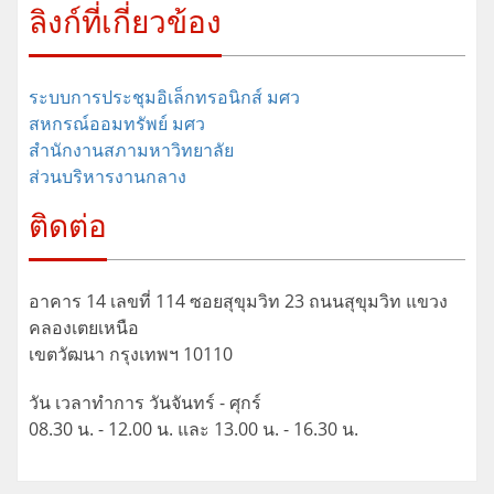
ลิงก์ที่เกี่ยวข้อง
ระบบการประชุมอิเล็กทรอนิกส์ มศว
สหกรณ์ออมทรัพย์ มศว
สำนักงานสภามหาวิทยาลัย
ส่วนบริหารงานกลาง
ติดต่อ
อาคาร 14 เลขที่ 114 ซอยสุขุมวิท 23 ถนนสุขุมวิท แขวง
คลองเตยเหนือ
เขตวัฒนา กรุงเทพฯ 10110
วัน เวลาทำการ วันจันทร์ - ศุกร์
08.30 น. - 12.00 น. และ 13.00 น. - 16.30 น.