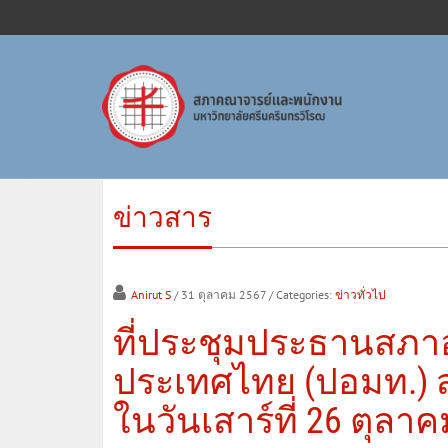
ข่าวสาร
Anirut S
/ 31 ตุลาคม 2567
/ Categories:
ข่าวทั่วไป
ที่ประชุมประธานสภา
ประเทศไทย (ปอมท.) สม
ในวันเสาร์ที่ 26 ตุลา