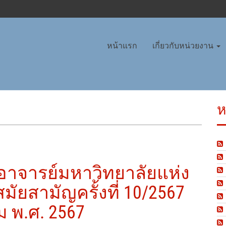
หน้าแรก
เกี่ยวกับหน่วยงาน
ห
อาจารย์มหาวิทยาลัยแห่ง
ัยสามัญครั้งที่ 10/2567
คม พ.ศ. 2567