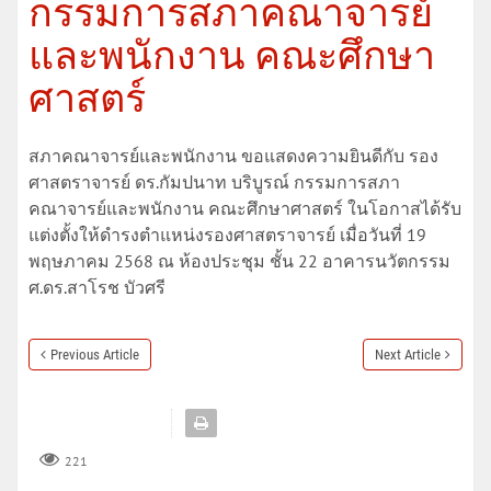
กรรมการสภาคณาจารย์
และพนักงาน คณะศึกษา
ศาสตร์
สภาคณาจารย์และพนักงาน ขอแสดงความยินดีกับ รอง
ศาสตราจารย์ ดร.กัมปนาท บริบูรณ์ กรรมการสภา
คณาจารย์และพนักงาน คณะศึกษาศาสตร์ ในโอกาสได้รับ
แต่งตั้งให้ดำรงตำแหน่งรองศาสตราจารย์ เมื่อวันที่ 19
พฤษภาคม 2568 ณ ห้องประชุม ชั้น 22 อาคารนวัตกรรม
ศ.ดร.สาโรช บัวศรี
Previous Article
Next Article
221