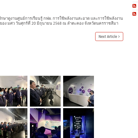
ษาดูงานศูนย์การเรียนรู้ กฟผ. การใช้พลังงานสะอาด และการใช้พลังงาน
วของ มศว วันศุกร์ที่ 20 มิถุนายน 2568 ณ ลำตะคอง จังหวัดนครราชสีมา
Next Article