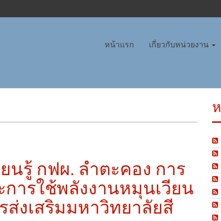
หน้าแรก
เกี่ยวกับหน่วยงาน
ห
ียนรู้ กฟผ. ลำตะคอง การ
ะการใช้พลังงานหมุนเวียน
รส่งเสริมมหาวิทยาลัยสี