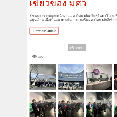
เขียวของ มศว
สภาคณาจารย์และพนักงาน มหาวิทยาลัยศรีนครินทรวิโรฒ ศึก
หมุนเวียน เพื่อเป็นแนวทางในการส่งเสริมมหาวิทยาลัยสีเขีย
Previous Article
Print
200