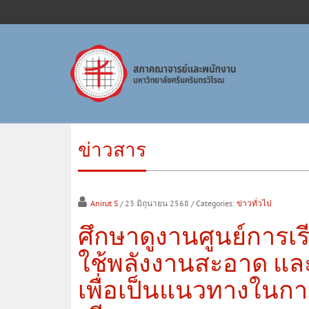
ข่าวสาร
Anirut S
/ 23 มิถุนายน 2568
/ Categories:
ข่าวทั่วไป
ศึกษาดูงานศูนย์การเร
ใช้พลังงานสะอาด แล
เพื่อเป็นแนวทางในกา