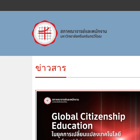
ข่าวสาร