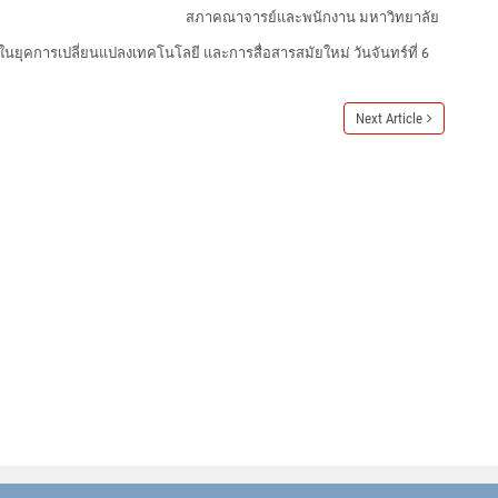
สภาคณาจารย์และพนักงาน มหาวิทยาลัย
ion ในยุคการเปลี่ยนแปลงเทคโนโลยี และการสื่อสารสมัยใหม่ วันจันทร์ที่ 6
Next Article