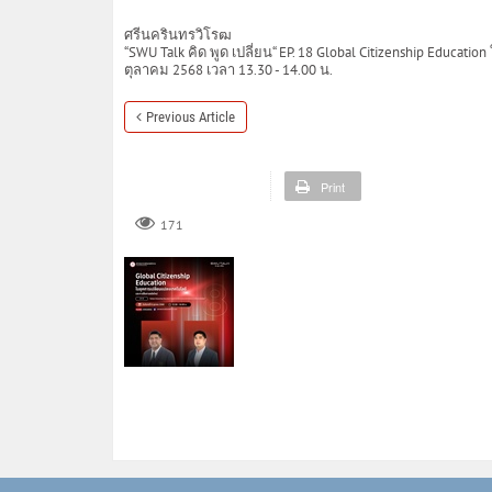
ศรีนครินทรวิโรฒ
“SWU Talk คิด พูด เปลี่ยน“ EP. 18 Global Citizenship Educat
ตุลาคม 2568 เวลา 13.30 - 14.00 น.
Previous Article
Print
171