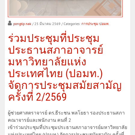
pongtip nak
/ 25 มีนาคม 2569
/ Categories:
การประชุม ปอมท.
ร่วมประชุมที่ประชุม
ประธานสภาอาจารย์
มหาวิทยาลัยแห่ง
ประเทศไทย (ปอมท.)
จัดการประชุมสมัยสามัญ
ครั้งที่ 2/2569
ผู้ช่วยศาสตราจารย์ ดร.ธีระชน พลโยธา รองประธานสภา
คณาจารย์และพนักงาน คนที่ 2
เข้าร่วมประชุมที่ประชุมประธานสภาอาจารย์มหาวิทยาลัย
แห่งประเทศไทย (ปอมท.) จัดการประชุมสมัยสามัญ ครั้งที่