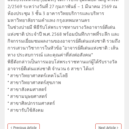
2/2569 ระหว่างวันที่ 27 กุมภาพันธ์ – 1 มีนาคม 2569 ณ
ห้องประชุม 3 ชั้น 3 อาคารวิทยบริการและบริหาร
มหาวิทยาลัยรามคำแหง กรุงเทพมหานคร
ในช่วงบ่ายมี พิธีรับโล่พระราชทานรางวัลอาจารย์ดีเด่น
แห่งชาติ ประจำปี พ.ศ. 2568 พร้อมบันทึกภาพที่ระลึก และ
กิจกรรมเยี่ยมชมผลงานของอาจารย์ดีเด่นแห่งชาติ รวมถึง
การเสวนาวิชาการในหัวข้อ “อาจารย์ดีเด่นแห่งชาติ : เส้น
ทาง ประสบการณ์ และคุณค่าที่ส่งต่อสังคม”
พิธีดังกล่าวเป็นการมอบโล่พระราชทานแก่ผู้ได้รับรางวัล
อาจารย์ดีเด่นแห่งชาติ จำนวน 6 สาขา ได้แก่
* สาขาวิทยาศาสตร์เทคโนโลยี
* สาขาวิทยาศาสตร์สุขภาพ
* สาขาสังคมศาสตร์
* สาขามนุษยศาสตร์
* สาขาศิลปกรรมศาสตร์
* สาขารับใช้สังคม
Previous Article
Next Article