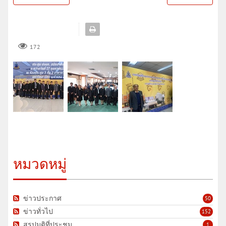
172
หมวดหมู่
ข่าวประกาศ
50
ข่าวทั่วไป
152
สรุปมติที่ประชุม
1