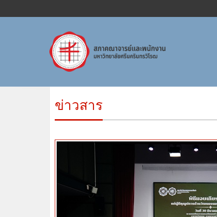
ข่าวสาร