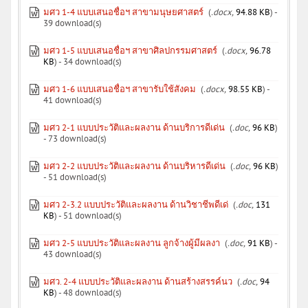
มศว 1-4 แบบเสนอชื่อฯ สาขามนุษยศาสตร์
(
.docx,
94.88 KB
) -
39 download(s)
มศว 1-5 แบบเสนอชื่อฯ สาขาศิลปกรรมศาสตร์
(
.docx,
96.78
KB
) - 34 download(s)
มศว 1-6 แบบเสนอชื่อฯ สาขารับใช้สังคม
(
.docx,
98.55 KB
) -
41 download(s)
มศว 2-1 แบบประวัติและผลงาน ด้านบริการดีเด่น
(
.doc,
96 KB
)
- 73 download(s)
มศว 2-2 แบบประวัติและผลงาน ด้านบริหารดีเด่น
(
.doc,
96 KB
)
- 51 download(s)
มศว 2-3.2 แบบประวัติและผลงาน ด้านวิชาชีพดีเด่
(
.doc,
131
KB
) - 51 download(s)
มศว 2-5 แบบประวัติและผลงาน ลูกจ้างผู้มีผลงา
(
.doc,
91 KB
) -
43 download(s)
มศว. 2-4 แบบประวัติและผลงาน ด้านสร้างสรรค์นว
(
.doc,
94
KB
) - 48 download(s)