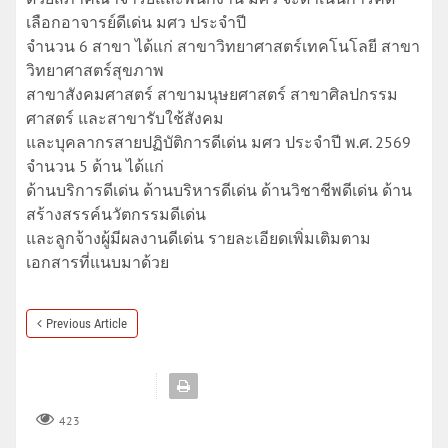
เลือกอาจารย์ดีเด่น มศว ประจําปี
จํานวน 6 สาขา ได้แก่ สาขาวิทยาศาสตร์เทคโนโลยี สาขา
วิทยาศาสตร์สุขภาพ
สาขาสังคมศาสตร์ สาขามนุษยศาสตร์ สาขาศิลปกรรม
ศาสตร์ และสาขารับใช้สังคม
และบุคลากรสายปฏิบัติการดีเด่น มศว ประจําปี พ.ศ. 2569
จํานวน 5 ด้าน ได้แก่
ด้านบริการดีเด่น ด้านบริหารดีเด่น ด้านวิชาชีพดีเด่น ด้าน
สร้างสรรค์นวัตกรรมดีเด่น
และลูกจ้างผู้มีผลงานดีเด่น รายละเอียดเพิ่มเติมตาม
เอกสารที่แนบมาด้วย
Previous Article
423