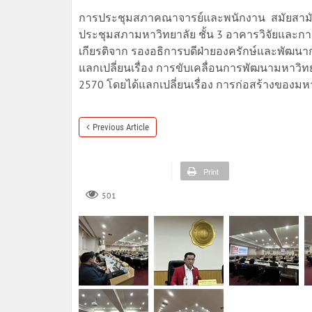
การประชุมสภาคณาจารย์และพนักงาน สมัยสามัญ คร
ประชุมสภามหาวิทยาลัย ชั้น 3 อาคารวิจัยและก
เกียรติจาก รองอธิการบดีฝ่ายองครักษ์และพัฒนากายภ
แลกเปลี่ยนเรื่อง การขับเคลื่อนการพัฒนามหาวิ
2570 โดยได้แลกเปลี่ยนเรื่อง การก่อสร้างขอ
Previous Article
Print
501