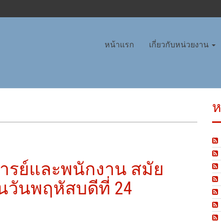
หน้าแรก
เกี่ยวกับหน่วยงาน
ห
รย์และพนักงาน สมัย
ในวันพฤหัสบดีที่ 24