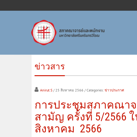
ข่าวสาร
Anirut S
/ 25 สิงหาคม 2566
/ Categories:
ข่าวประกาศ
การประชุมสภาคณาจา
สามัญ ครั้งที่ 5/2566 
สิงหาคม 2566