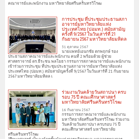
คณาจารย์และพนักงาน มหาวิทยาลัยศรีนครินทรวิโรฒ
การประชุม ที่ประชุมประธานสภา
อาจารย์มหาวิทยาลัยแห่ง
ประเทศไทย (ปอมท.) สมัยสามัญ
ครั้งที่ 9/2567 ในวันเสาร์ที่ 21
กันยายน 2567 มหาวิทยาลัยมหิดล
31 ตุลาคม 2567
นายแพทย์เอนกชัย ดกพฤกษ์ รอง
ประธานสภาคณาจารย์และพนักงาน คนที่ 2 พร้อมด้วย ผู้ช่วย
ศาสตราจารย์ ดร.ธีระชน พลโยธา กรรมการสภาคณาจารย์และพนักงาน
เข้าร่วมการประชุม ที่ประชุมประธานสภาอาจารย์มหาวิทยาลัยแห่ง
ประเทศไทย (ปอมท.) สมัยสามัญครั้งที่ 9/2567 ในวันเสาร์ที่ 21 กันยายน
2567 มหาวิทยาลัยมหิดล เ
ร่วมงานวันคล้ายวันสถาปนา ครบ
รอบ 75 ปี คณะศึกษาศาสตร์
มหาวิทยาลัยศรีนครินทรวิโรฒ
16 กันยายน 2567
กรรมการสภาคณาจารย์และพนักงาน
มหาวิทยาลัยศรีนครินทรวิโรฒ ร่วมงาน
วันคล้ายวันสถาปนา ครบรอบ 75 ปี
คณะศึกษาศาสตร์ มหาวิทยาลัย
ศรีนครินทรวิโรฒ