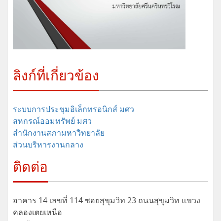
ลิงก์ที่เกี่ยวข้อง
ระบบการประชุมอิเล็กทรอนิกส์ มศว
สหกรณ์ออมทรัพย์ มศว
สำนักงานสภามหาวิทยาลัย
ส่วนบริหารงานกลาง
ติดต่อ
อาคาร 14 เลขที่ 114 ซอยสุขุมวิท 23 ถนนสุขุมวิท แขวง
คลองเตยเหนือ