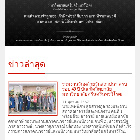
ข่าวล่าสุด
ร่วมงานวันคล้ายวันสถาปนา ครบ
รอบ 49 ปี บัณฑิตวิทยาลัย
มหาวิทยาลัยศรีนครินทรวิโรฒ
31 ตุลาคม 2567
นายเทพพิภพ สุขสว่างกูล รองประธาน
สภาคณาจารย์และพนักงาน คนที่ 1
พร้อมด้วย อาจารย์ นายแพทย์เอนกชัย
ดกพฤกษ์ รองประธานสภาคณาจารย์และพนักงาน คนที่ 2 , นางสาวณัฐ
ภาส ถาวรวงษ์ , นางสาวสุภาภรณ์ ปลิกทอง, นางสาวสุพิมพ์ชนก กิจสำเร็จ
กรรมการสภาคณาจารย์และพนักงาน มหาวิทยาลัยศรีนครินทรวิโรฒ