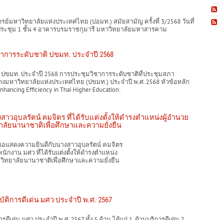
์มหาวิทยาลัยแห่งประเทศไทย (ปอมท.) สมัยสามัญ ครั้งที่ 3/2568 วันที่
ระชุม 1 ชั้น 4 อาคารบรมราชกุมารี มหาวิทยาลัยมหาสารคาม
าการระดับชาติ ปขมท. ประจำปี 2568
 ปขมท. ประจำปี 2568 การประชุมวิชาการระดับชาติที่ประชุมสภา
งมหาวิทยาลัยแห่งประเทศไทย (ปขมท.) ประจำปี พ.ศ. 2568 หัวข้อหลัก
hancing Efficiency in Thai Higher Education:
วอุบลรัตน์ คมจิตร ที่ได้รับแต่งตั้งให้ดำรงตำแหน่งผู้อำนวย
ลัยนานาชาติเพื่อศึกษาและความยั่งยืน
แสดงความยินดีกับนางสาวอุบลรัตน์ คมจิตร
งาน มศว ที่ได้รับแต่งตั้งให้ดำรงตำแหน่ง
ิทยาลัยนานาชาติเพื่อศึกษาและความยั่งยืน
ัติการดีเด่น มศว ประจำปี พ.ศ. 2567
เด่น มศว ประจำปี พ.ศ. 2567 ทั้ง 5 ด้าน ได้แก่ 1. ด้านบริการดีเด่น 2.