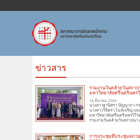
ข่าวสาร
ร่วมงานวันคล้ายวันสถาป
มหาวิทยาลัยศรีนครินทรว
26 มีนาคม 2568
นางสาวฐานิศรา ปัญญาภา กร
นางสาววิจิตรา ไมล์เจริญ 
มหาวิทยาลัยศรีนครินทรวิโ
ร่วมงานวันคล้ายวันสถาปนา 
การประชุมที่ประชุมสภาอา