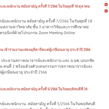
พนักงาน สมัยสามัญ ครั้งที่ 7/2566 ในวันพุธที่ 18 ตุลาคม
ละพนักงาน สมัยสามัญ ครั้งที่ 7/2566 ในวันพุธที่ 18
ุมสภามหาวิทยาลัย ชั้น 3 อาคารวิจัยและการศึกษาต่อ
ล็กทรอนิกส์ด้วยโปรแกรม Zoom Meeting Online
เข้าร่วมงานแสดงมุทิตาจิตแด่ผู้เกษียณอายุ ประจำปี 2566
ิต ประธานสภาคณาจารย์และพนักงาน และ อ.นพ. เอนกชัย
 คนที่ 2 พร้อมด้วยตัวแทนกรรมการสภาคณาจารย์และ
ผู้เกษียณอายุ ประจำปี 2566
พนักงาน สมัยสามัญ ครั้งที่ 5/2566 ในวันพฤหัสบดีที่ 24
และพนักงาน สมัยสามัญ ครั้งที่ 5/2566 ในวันพฤหัสบดี