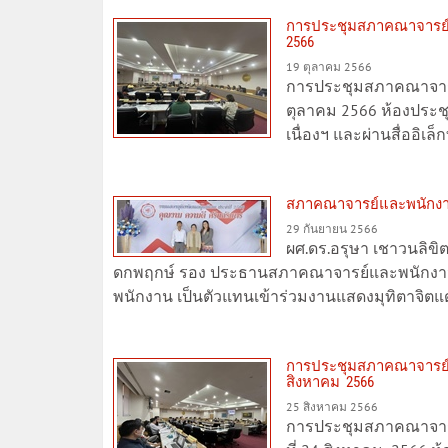
การประชุมสภาคณาจารย์และ
2566
19 ตุลาคม 2566
การประชุมสภาคณาจารย์แ
ตุลาคม 2566 ห้องประช
เนื่องฯ และผ่านสื่ออิเ
สภาคณาจารย์และพนักงาน 
29 กันยายน 2566
ผศ.ดร.อรุษา เชาวนลิข
ดกพฤกษ์ รอง ประธานสภาคณาจารย์และพนักงาน
พนักงาน เป็นตัวแทนเข้าร่วมงานแสดงมุทิตาจิตแด่
การประชุมสภาคณาจารย์และ
สิงหาคม 2566
25 สิงหาคม 2566
การประชุมสภาคณาจารย์