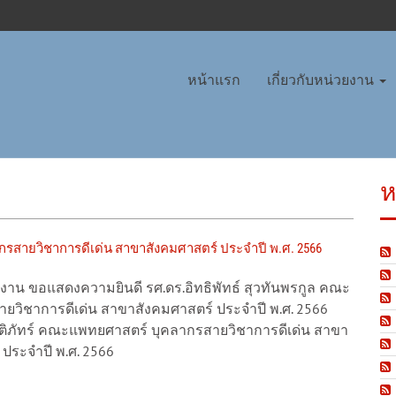
หน้าแรก
เกี่ยวกับหน่วยงาน
ห
รสายวิชาการดีเด่น สาขาสังคมศาสตร์ ประจำปี พ.ศ. 2566
น ขอแสดงความยินดี รศ.ดร.อิทธิพัทธ์ สุวทันพรกูล คณะ
ายวิชาการดีเด่น สาขาสังคมศาสตร์ ประจำปี พ.ศ. 2566
ชติภัทร์ คณะแพทยศาสตร์ บุคลากรสายวิชาการดีเด่น สาขา
ประจำปี พ.ศ. 2566